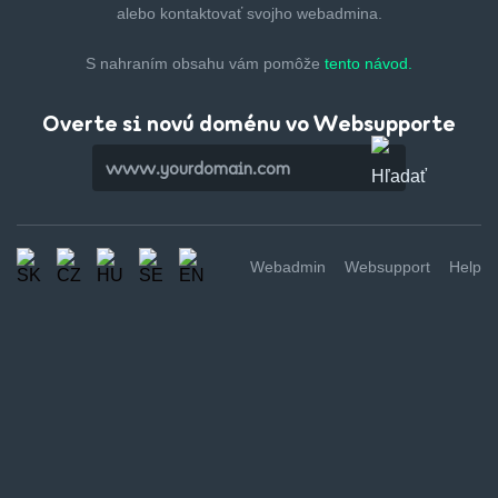
alebo kontaktovať svojho webadmina.
S nahraním obsahu vám pomôže
tento návod.
Overte si novú doménu vo Websupporte
Webadmin
Websupport
Help